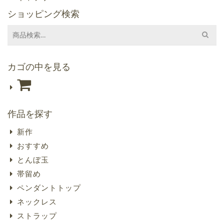
ショッピング検索
Search
for:
カゴの中を見る
作品を探す
新作
おすすめ
とんぼ玉
帯留め
ペンダントトップ
ネックレス
ストラップ