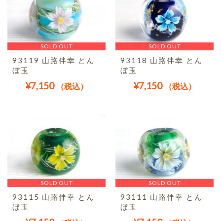
SOLD OUT
SOLD OUT
93119 山路伴幸 とん
93118 山路伴幸 とん
ぼ玉
ぼ玉
¥
7,150
¥
7,150
（税込）
（税込）
SOLD OUT
SOLD OUT
93115 山路伴幸 とん
93111 山路伴幸 とん
ぼ玉
ぼ玉