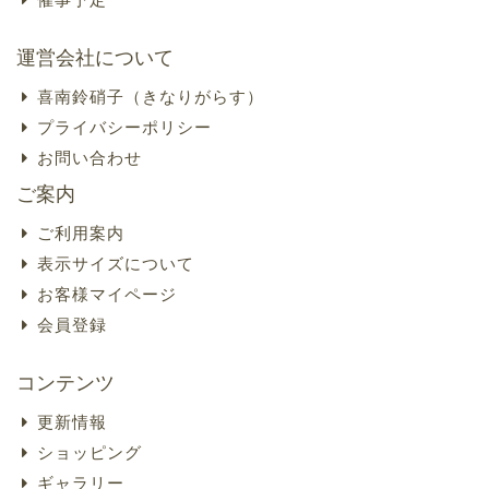
運営会社について
喜南鈴硝子（きなりがらす）
プライバシーポリシー
お問い合わせ
ご案内
ご利用案内
表示サイズについて
お客様マイページ
会員登録
コンテンツ
更新情報
ショッピング
ギャラリー