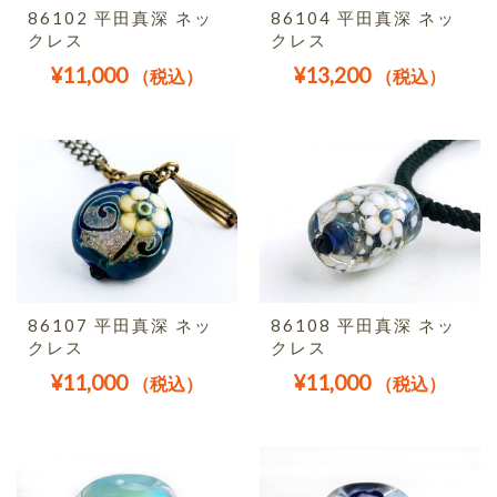
86102 平田真深 ネッ
86104 平田真深 ネッ
クレス
クレス
¥
11,000
¥
13,200
（税込）
（税込）
86107 平田真深 ネッ
86108 平田真深 ネッ
クレス
クレス
¥
11,000
¥
11,000
（税込）
（税込）