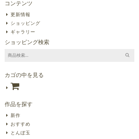
コンテンツ
更新情報
ショッピング
ギャラリー
ショッピング検索
Search
for:
カゴの中を見る
作品を探す
新作
おすすめ
とんぼ玉