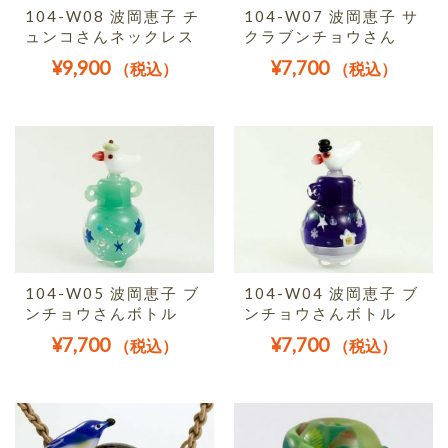
104-W08 波岡恵子 チ
104-W07 波岡恵子 サ
ュンコさんネックレス
クラブンチョウさん
¥
9,900
¥
7,700
（税込）
（税込）
104-W05 波岡恵子 ブ
104-W04 波岡恵子 ブ
ンチョウさんボトル
ンチョウさんボトル
¥
7,700
¥
7,700
（税込）
（税込）