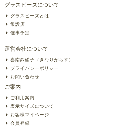
グラスビーズについて
グラスビーズとは
常設店
催事予定
運営会社について
喜南鈴硝子（きなりがらす）
プライバシーポリシー
お問い合わせ
ご案内
ご利用案内
表示サイズについて
お客様マイページ
会員登録