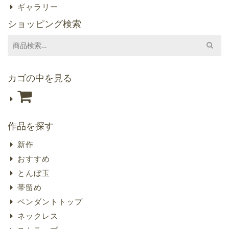
ギャラリー
ショッピング検索
Search
for:
カゴの中を見る
作品を探す
新作
おすすめ
とんぼ玉
帯留め
ペンダントトップ
ネックレス