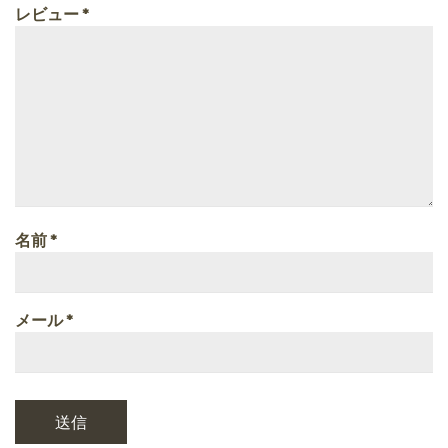
レビュー
*
名前
*
メール
*