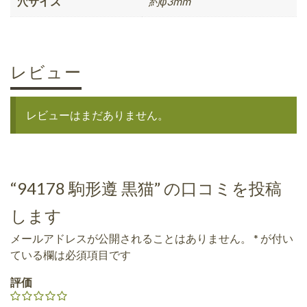
穴サイズ
約φ3mm
レビュー
レビューはまだありません。
“94178 駒形遵 黒猫” の口コミを投稿
します
メールアドレスが公開されることはありません。
*
が付い
ている欄は必須項目です
評価