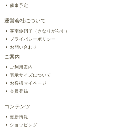
催事予定
運営会社について
喜南鈴硝子（きなりがらす）
プライバシーポリシー
お問い合わせ
ご案内
ご利用案内
表示サイズについて
お客様マイページ
会員登録
コンテンツ
更新情報
ショッピング