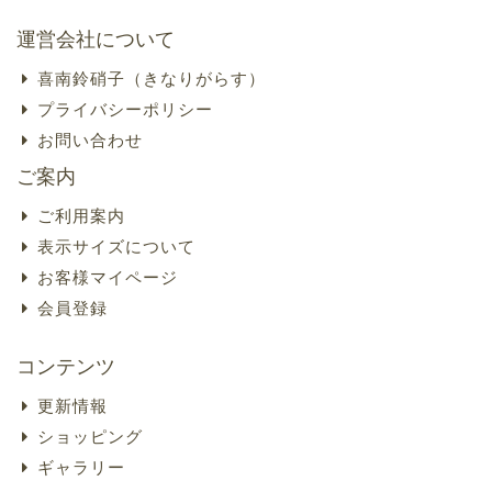
運営会社について
喜南鈴硝子（きなりがらす）
プライバシーポリシー
お問い合わせ
ご案内
ご利用案内
表示サイズについて
お客様マイページ
会員登録
コンテンツ
更新情報
ショッピング
ギャラリー