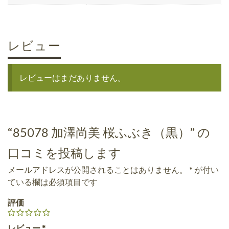
レビュー
レビューはまだありません。
“85078 加澤尚美 桜ふぶき（黒）” の
口コミを投稿します
メールアドレスが公開されることはありません。
*
が付い
ている欄は必須項目です
評価
レビュー
*