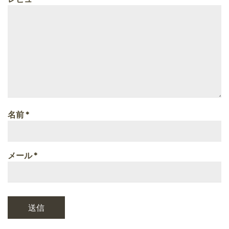
名前
*
メール
*