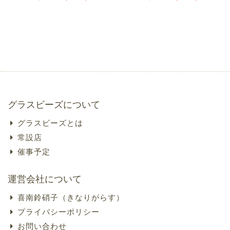
グラスビーズについて
グラスビーズとは
常設店
催事予定
運営会社について
喜南鈴硝子（きなりがらす）
プライバシーポリシー
お問い合わせ