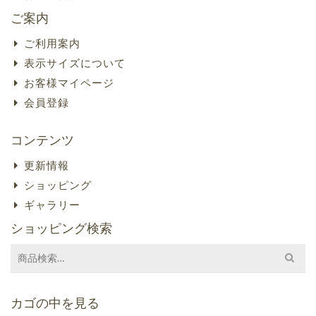
ご案内
ご利用案内
表示サイズについて
お客様マイページ
会員登録
コンテンツ
更新情報
ショッピング
ギャラリー
ショッピング検索
Search
for:
カゴの中を見る