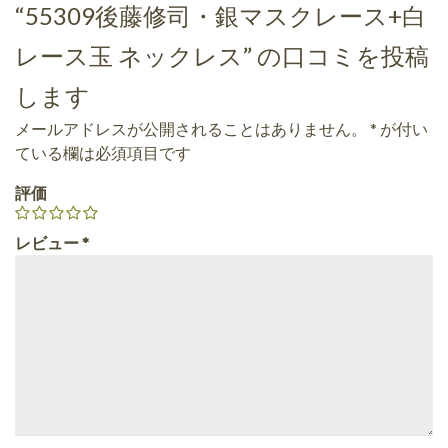
“55309後藤修司・銀マスクレース+白
レース玉 ネックレス” の口コミを投稿
します
メールアドレスが公開されることはありません。
*
が付い
ている欄は必須項目です
評価
レビュー
*