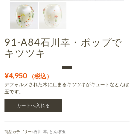
91-A84石川幸・ポップで
キツツキ
¥
4,950
（税込）
デフォルメされた木に止まるキツツキがキュートなとんぼ
玉です。
商品カテゴリー:
石川 幸
,
とんぼ玉