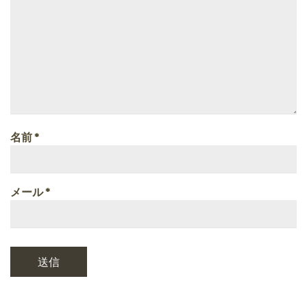
名前
*
メール
*