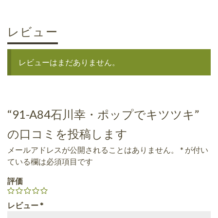
レビュー
レビューはまだありません。
“91-A84石川幸・ポップでキツツキ”
の口コミを投稿します
メールアドレスが公開されることはありません。
*
が付い
ている欄は必須項目です
評価
レビュー
*