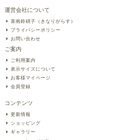
運営会社について
喜南鈴硝子（きなりがらす）
プライバシーポリシー
お問い合わせ
ご案内
ご利用案内
表示サイズについて
お客様マイページ
会員登録
コンテンツ
更新情報
ショッピング
ギャラリー