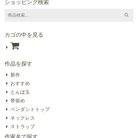
ショッピング検索
Search
for:
カゴの中を見る
作品を探す
新作
おすすめ
とんぼ玉
帯留め
ペンダントトップ
ネックレス
ストラップ
作家名で探す